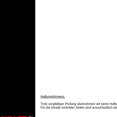
Haftungshinweis:
Trotz sorgfältiger Prüfung übernehmen wir keine Haftun
Für die Inhalte verlinkter Seiten sind ausschließlich d